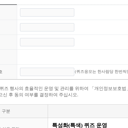
(퀴즈응모는 한사람당 한번씩
호
 퀴즈 행사의 효율적인 운영 및 관리를 위하여 「개인정보보호법
으신 후 동의 여부를 결정하여 주십시오.
구분
특성화(특색) 퀴즈 운영