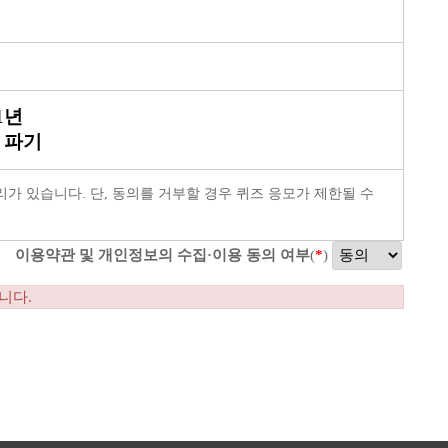
1년
 파기
가 있습니다. 단, 동의를 거부할 경우 퀴즈 응모가 제한될 수
이용약관 및 개인정보의 수집·이용 동의 여부
(
*
)
니다.