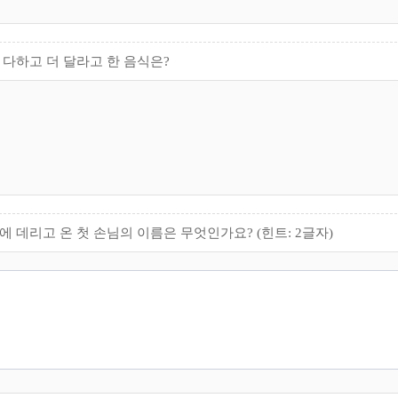
 다하고 더 달라고 한 음식은?
에 데리고 온 첫 손님의 이름은 무엇인가요? (힌트: 2글자)