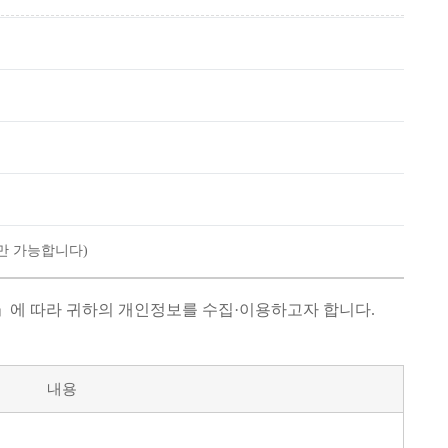
만 가능합니다)
」에 따라 귀하의 개인정보를 수집·이용하고자 합니다.
내용