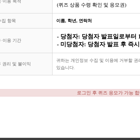
·이용 목적
(
퀴즈 상품 수령 확인 및 응모권
)
수집 항목
이름, 학년, 연락처
- 당첨자: 당첨자 발표일로부터 
·이용 기간
- 미당첨자: 당첨자 발표 후 즉시
귀하는 개인정보 수집 및 이용에 거부할 권리
 권리 및 불이익
있습니다.
로그인 후 퀴즈 응모가 가능 합