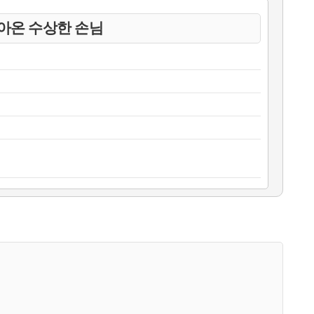
아온 수상한 손님