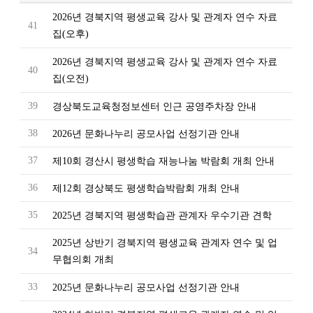
2026년 경북지역 평생교육 강사 및 관계자 연수 자료
41
집(오후)
2026년 경북지역 평생교육 강사 및 관계자 연수 자료
40
집(오전)
39
경상북도교육청정보센터 인근 공영주차장 안내
38
2026년 문화나누리 공모사업 선정기관 안내
37
제10회 경산시 평생학습 재능나눔 박람회 개최 안내
36
제12회 경상북도 평생학습박람회 개최 안내
35
2025년 경북지역 평생학습관 관계자 우수기관 견학
2025년 상반기 경북지역 평생교육 관계자 연수 및 업
34
무협의회 개최
33
2025년 문화나누리 공모사업 선정기관 안내