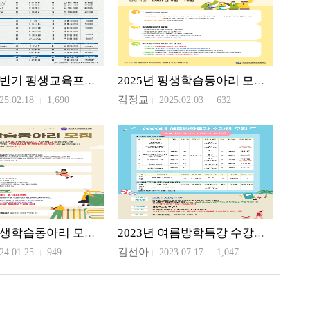
2025년 상반기 평생교육프로그램 모집
2025년 평생학습동아리 모집안내
김정교
25.02.18
1,690
2025.02.03
632
2024년 평생학습동아리 모집안내
2023년 여름방학특강 수강생 모집
김선아
24.01.25
949
2023.07.17
1,047