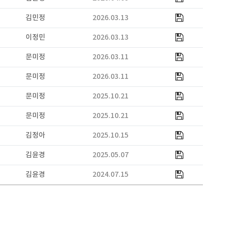
김민정
2026.03.13
이정민
2026.03.13
문미정
2026.03.11
문미정
2026.03.11
문미정
2025.10.21
문미정
2025.10.21
김정아
2025.10.15
김윤경
2025.05.07
김윤경
2024.07.15