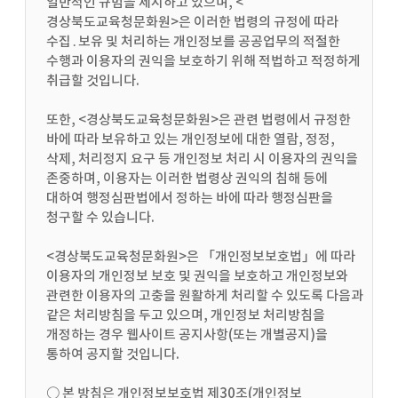
일반적인 규범을 제시하고 있으며, <
경상북도교육청문화원>은 이러한 법령의 규정에 따라
수집․보유 및 처리하는 개인정보를 공공업무의 적절한
수행과 이용자의 권익을 보호하기 위해 적법하고 적정하게
취급할 것입니다.
또한, <경상북도교육청문화원>은 관련 법령에서 규정한
바에 따라 보유하고 있는 개인정보에 대한 열람, 정정,
삭제, 처리정지 요구 등 개인정보 처리 시 이용자의 권익을
존중하며, 이용자는 이러한 법령상 권익의 침해 등에
대하여 행정심판법에서 정하는 바에 따라 행정심판을
청구할 수 있습니다.
<경상북도교육청문화원>은 「개인정보보호법」에 따라
이용자의 개인정보 보호 및 권익을 보호하고 개인정보와
관련한 이용자의 고충을 원활하게 처리할 수 있도록 다음과
같은 처리방침을 두고 있으며, 개인정보 처리방침을
개정하는 경우 웹사이트 공지사항(또는 개별공지)을
통하여 공지할 것입니다.
○ 본 방침은 개인정보보호법 제30조(개인정보