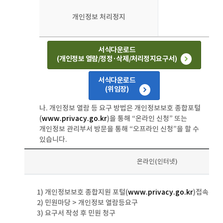
개인정보 처리정지
서식다운로드
(개인정보 열람/정정·삭제/처리정지요구서)
서식다운로드
(위임장)
나. 개인정보 열람 등 요구 방법은 개인정보보호 종합포털
(
www.privacy.go.kr
)을 통해 “온라인 신청” 또는
개인정보 관리부서 방문을 통해 “오프라인 신청”을 할 수
있습니다.
온라인(인터넷)
1) 개인정보보호 종합지원 포털(
www.privacy.go.kr
)접속
2) 민원마당 > 개인정보 열람등요구
3) 요구서 작성 후 민원 청구