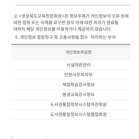
② <경상북도교육청문화원>은 정보주체가 개인정보의 오류 등에
대한 정정 또는 삭제를 요구한 경우 이에 대한 처리가 완료될
때까지 해당 개인정보를 이용하거나 제공하지 않습니다.
5. 개인정보 열람청구 및 고충사항을 접수·처리하는 부서
개인정보파일명
시설대관관리
민원사무처리부
체험학습강사정보
평생교육강사정보
도서관통합정보시스템자관회원
도서관통합정보시스템통합회원