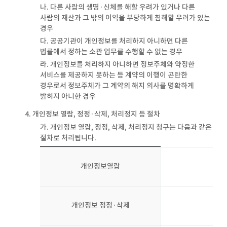
나. 다른 사람의 생명·신체를 해할 우려가 있거나 다른
사람의 재산과 그 밖의 이익을 부당하게 침해할 우려가 있는
경우
다. 공공기관이 개인정보를 처리하지 아니하면 다른
법률에서 정하는 소관 업무를 수행할 수 없는 경우
라. 개인정보를 처리하지 아니하면 정보주체와 약정한
서비스를 제공하지 못하는 등 계약의 이행이 곤란한
경우로서 정보주체가 그 계약의 해지 의사를 명확하게
밝히지 아니한 경우
4. 개인정보 열람, 정정·삭제, 처리정지 등 절차
가. 개인정보 열람, 정정, 삭제, 처리정지 청구는 다음과 같은
절차로 처리됩니다.
개인정보열람
개인정보 정정·삭제