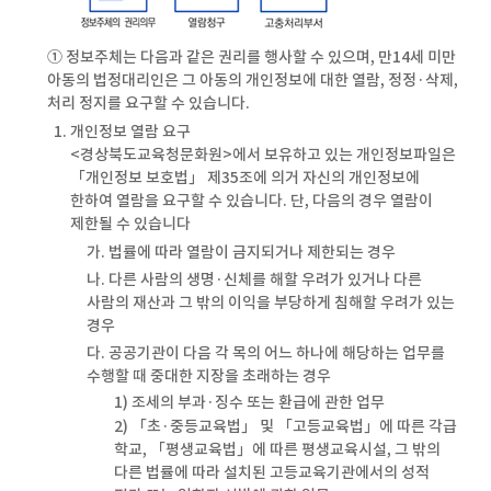
① 정보주체는 다음과 같은 권리를 행사할 수 있으며, 만14세 미만
아동의 법정대리인은 그 아동의 개인정보에 대한 열람, 정정·삭제,
처리 정지를 요구할 수 있습니다.
1. 개인정보 열람 요구
<경상북도교육청문화원>에서 보유하고 있는 개인정보파일은
「개인정보 보호법」 제35조에 의거 자신의 개인정보에
한하여 열람을 요구할 수 있습니다. 단, 다음의 경우 열람이
제한될 수 있습니다
가. 법률에 따라 열람이 금지되거나 제한되는 경우
나. 다른 사람의 생명·신체를 해할 우려가 있거나 다른
사람의 재산과 그 밖의 이익을 부당하게 침해할 우려가 있는
경우
다. 공공기관이 다음 각 목의 어느 하나에 해당하는 업무를
수행할 때 중대한 지장을 초래하는 경우
1) 조세의 부과·징수 또는 환급에 관한 업무
2) 「초·중등교육법」 및 「고등교육법」에 따른 각급
학교, 「평생교육법」에 따른 평생교육시설, 그 밖의
다른 법률에 따라 설치된 고등교육기관에서의 성적