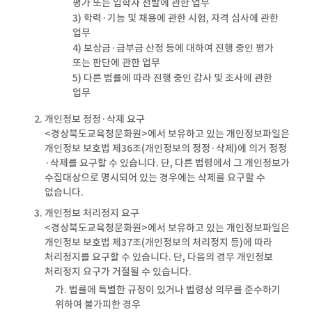
평가 또는 입학자 선발에 관한 업무
3) 학력·기능 및 채용에 관한 시험, 자격 심사에 관한
업무
4) 보상금·급부금 산정 등에 대하여 진행 중인 평가
또는 판단에 관한 업무
5) 다른 법률에 따라 진행 중인 감사 및 조사에 관한
업무
2. 개인정보 정정·삭제 요구
<경상북도교육청문화원>에서 보유하고 있는 개인정보파일은
개인정보 보호법 제36조(개인정보의 정정·삭제)에 의거 정정
·삭제를 요구할 수 있습니다. 단, 다른 법령에서 그 개인정보가
수집대상으로 명시되어 있는 경우에는 삭제를 요구할 수
없습니다.
3. 개인정보 처리정지 요구
<경상북도교육청문화원>에서 보유하고 있는 개인정보파일은
개인정보 보호법 제37조(개인정보의 처리정지 등)에 따라
처리정지를 요구할 수 있습니다. 단, 다음의 경우 개인정보
처리정지 요구가 거절될 수 있습니다.
가. 법률에 특별한 규정이 있거나 법령상 의무를 준수하기
위하여 불가피한 경우