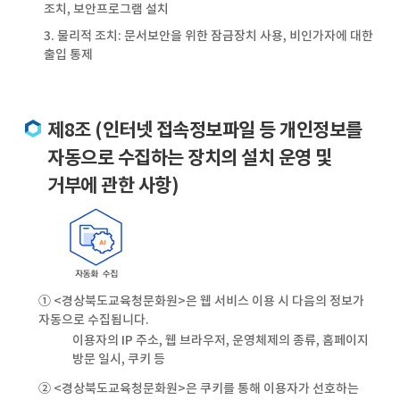
조치, 보안프로그램 설치
3. 물리적 조치: 문서보안을 위한 잠금장치 사용, 비인가자에 대한
출입 통제
제8조 (인터넷 접속정보파일 등 개인정보를
자동으로 수집하는 장치의 설치 운영 및
거부에 관한 사항)
① <경상북도교육청문화원>은 웹 서비스 이용 시 다음의 정보가
자동으로 수집됩니다.
이용자의 IP 주소, 웹 브라우저, 운영체제의 종류, 홈페이지
방문 일시, 쿠키 등
② <경상북도교육청문화원>은 쿠키를 통해 이용자가 선호하는