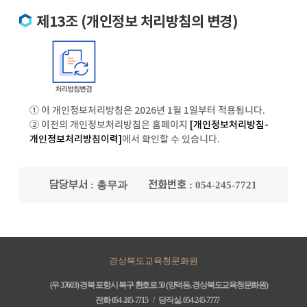
제13조 (개인정보 처리방침의 변경)
① 이 개인정보처리방침은 2026년 1월 1일부터 적용됩니다.
② 이전의 개인정보처리방침은 홈페이지
[개인정보처리방침-
개인정보처리방침이력]
에서 확인할 수 있습니다.
담당부서
전화번호
: 총무과
: 054-245-7721
경상북도교육청문화원
(우 37603) 경북 포항시 북구 환호로 50 (양덕동, 경상북도교육청문화원)
전화 054-245-7715 /
당직실.
054-245-7777