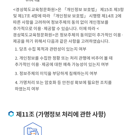
<경상북도교육청문화원>은 「개인정보 보호법」 제15조 제3항
및 제17조 4항에 따라 「개인정보 보호법」 시행령 제14조 2에
따른 사항을 고려하여 정보주체의 동의 없이 개인정보를
추가적으로 이용·제공할 수 있습니다. 이에 따라 <
경상북도교육청문화원>은 정보주체의 동의없이 추가적인 이용·
제공을 하기 위해서 다음과 같은 사항을 고려하였습니다.
1. 당초 수집 목적과 관련성이 있는지 여부
2. 개인정보를 수집한 정황 또는 처리 관행에 비추어 볼 때
추가적인 이용·제공에 대한 예측 가능성이 있는지 여부
3. 정보주체의 이익을 부당하게 침해하는지 여부
4. 가명처리 또는 암호화 등 안전성 확보에 필요한 조치를
하였는지 여부
제11조 (가명정보 처리에 관한 사항)