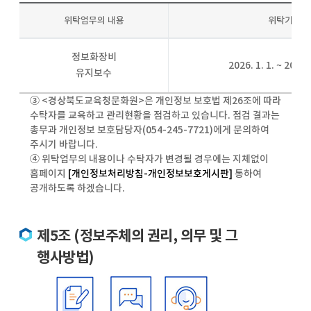
위탁업무의 내용
위탁기간
정보화장비
2026. 1. 1. ~ 2026.
유지보수
③ <경상북도교육청문화원>은 개인정보 보호법 제26조에 따라
수탁자를 교육하고 관리현황을 점검하고 있습니다. 점검 결과는
총무과 개인정보 보호담당자(054-245-7721)에게 문의하여
주시기 바랍니다.
④ 위탁업무의 내용이나 수탁자가 변경될 경우에는 지체없이
홈페이지
[개인정보처리방침-개인정보보호게시판]
통하여
공개하도록 하겠습니다.
제5조 (정보주체의 권리, 의무 및 그
행사방법)