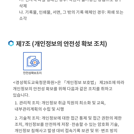
삭제
나. 기록물, 인쇄물, 서면, 그 밖의 기록 매체인 경우: 파쇄 또는
소각
제7조 (개인정보의 안전성 확보 조치)
<경상북도교육청문화원>은 「개인정보 보호법」 제29조에 따라
개인정보의 안전성 확보를 위해 다음과 같은 조치를 취하고
있습니다.
1. 관리적 조치: 개인정보 취급 직원의 최소화 및 교육,
내부관리계획의 수립 및 시행
2. 기술적 조치: 개인정보에 대한 접근 통제 및 접근 권한의 제한
조치, 개인정보를 안전하게 저장·전송할 수 있는 암호화 기술,
개인정보 침해사고 발생 대비 접속기록 보관 및 위·변조 방지