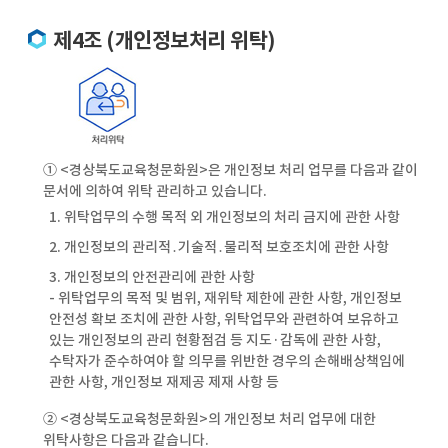
제4조 (개인정보처리 위탁)
① <경상북도교육청문화원>은 개인정보 처리 업무를 다음과 같이
문서에 의하여 위탁 관리하고 있습니다.
1. 위탁업무의 수행 목적 외 개인정보의 처리 금지에 관한 사항
2. 개인정보의 관리적․기술적․물리적 보호조치에 관한 사항
3. 개인정보의 안전관리에 관한 사항
- 위탁업무의 목적 및 범위, 재위탁 제한에 관한 사항, 개인정보
안전성 확보 조치에 관한 사항, 위탁업무와 관련하여 보유하고
있는 개인정보의 관리 현황점검 등 지도·감독에 관한 사항,
수탁자가 준수하여야 할 의무를 위반한 경우의 손해배상책임에
관한 사항, 개인정보 재제공 제재 사항 등
② <경상북도교육청문화원>의 개인정보 처리 업무에 대한
위탁사항은 다음과 같습니다.