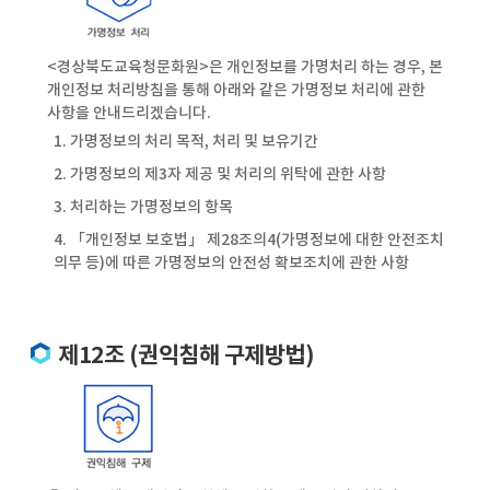
<경상북도교육청문화원>은 개인정보를 가명처리 하는 경우, 본
개인정보 처리방침을 통해 아래와 같은 가명정보 처리에 관한
사항을 안내드리겠습니다.
1. 가명정보의 처리 목적, 처리 및 보유기간
2. 가명정보의 제3자 제공 및 처리의 위탁에 관한 사항
3. 처리하는 가명정보의 항목
4. 「개인정보 보호법」 제28조의4(가명정보에 대한 안전조치
의무 등)에 따른 가명정보의 안전성 확보조치에 관한 사항
제12조 (권익침해 구제방법)