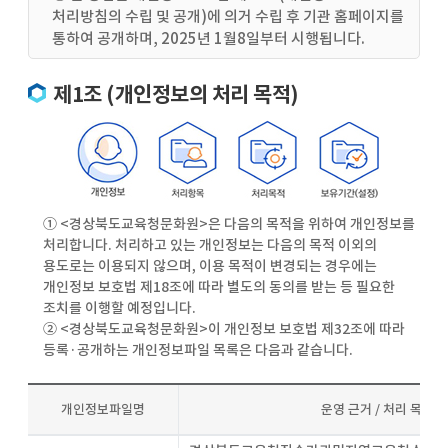
처리방침의 수립 및 공개)에 의거 수립 후 기관 홈페이지를
통하여 공개하며, 2025년 1월8일부터 시행됩니다.
제1조 (개인정보의 처리 목적)
① <경상북도교육청문화원>은 다음의 목적을 위하여 개인정보를
처리합니다. 처리하고 있는 개인정보는 다음의 목적 이외의
용도로는 이용되지 않으며, 이용 목적이 변경되는 경우에는
개인정보 보호법 제18조에 따라 별도의 동의를 받는 등 필요한
조치를 이행할 예정입니다.
② <경상북도교육청문화원>이 개인정보 보호법 제32조에 따라
등록·공개하는 개인정보파일 목록은 다음과 같습니다.
개인정보파일명
운영 근거 / 처리 목적