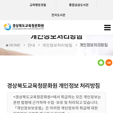
교육행정포털
통합공공도서관
전자도서관
개인정보처리방침
개인정보처리방침
HOME
안내
개인정보처리방침
경상북도교육청문화원 개인정보 처리방침
<경상북도교육청문화원>에서 취급하는 모든 개인정보는
관련 법령에 근거하여 수집·보유 및 처리되고 있습니다.
「개인정보보호법」은 이러한 개인정보의 취급에 대한