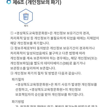
제6조 (개인정보의 파기)
① <경상북도교육청문화원>은 개인정보 보유기간의 경과,
처리목적 달성 등 개인정보가 불필요하게 되었을 때에는 지체없이
해당 개인정보를 파기합니다.
② 정보주체로부터 동의받은 개인정보 보유기간이 경과하거나
처리목적이 달성되었음에도 불구하고 다른 법령에 따라
개인정보를 계속 보존하여야 하는 경우에는, 해당 개인정보(또는
개인정보파일)을 별도의 데이터베이스(DB)로 옮기거나
보관장소를 달리하여 보존합니다.
③ 개인정보 파기의 절차 및 방법은 다음과 같습니다.
파기절차
<경상북도교육청문화원>은 파기 사유가 발생한 개인정보를
선정하고, <경상북도교육청문화원>의 개인정보
보호책임자의 승인을 받아 개인정보를 파기합니다.
파기방법
가. 전자적 파일 형태인 경우: 복원이 불가능한 방법으로 영구