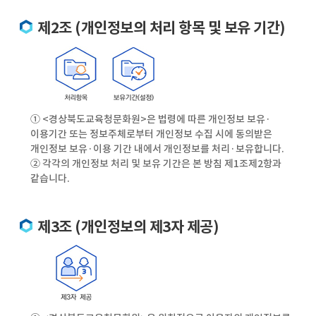
제2조 (개인정보의 처리 항목 및 보유 기간)
① <경상북도교육청문화원>은 법령에 따른 개인정보 보유·
이용기간 또는 정보주체로부터 개인정보 수집 시에 동의받은
개인정보 보유·이용 기간 내에서 개인정보를 처리·보유합니다.
② 각각의 개인정보 처리 및 보유 기간은 본 방침 제1조제2항과
같습니다.
제3조 (개인정보의 제3자 제공)