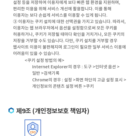
설정 등을 저장하여 이용자에게 보다 빠른 웹 환경을 지원하며,
편리한 이용을 위해 서비스 개선에 활용합니다. 이를 통해
이용자는 보다 손쉽게 서비스를 이용할 수 있게 됩니다.
③ 이용자는 쿠키 설치에 대한 선택권을 가지고 있습니다. 따라서,
이용자는 웹 브라우저에서 옵션을 설정함으로써 모든 쿠키를
허용하거나, 쿠키가 저장될 때마다 확인을 거치거나, 모든 쿠키의
저장을 거부할 수도 있습니다. 다만, 쿠키 설치를 거부할 경우
웹사이트 이용이 불편해지며 로그인이 필요한 일부 서비스 이용에
어려움이 있을 수 있습니다.
<쿠키 설정 방법의 예>
Internet Explorer의 경우 : 도구 >인터넷 옵션 >
일반 >검색기록
Chrome의 경우 : 설정 >화면 하단의 고급 설정 표시 >
개인정보의 콘텐츠 설정 버튼 >쿠키
제9조 (개인정보보호 책임자)