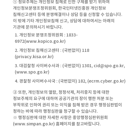
① 정보주체는 개인정보 침해로 인한 구제를 받기 위하여
개인정보분쟁조정위원회, 한국인터넷진흥원 개인정보
침해신고센터 등에 분쟁해결이나 상담 등을 신청할 수 있습니다.
이 밖에 기타 개인정보침해 신고, 상담에 대하여서는 아래의
기관에 문의하시기 바랍니다.
1. 개인정보 분쟁조정위원회 : 1833-
6972(www.kopico.go.kr)
2. 개인정보 침해신고센터 : (국번없이) 118
(privacy.kisa.or.kr)
3. 대검찰청 사이버수사과 : (국번없이) 1301, cid@spo.go.kr,
(www.spo.go.kr)
4. 경찰청 사이버수사국 : (국번없이) 182, (ecrm.cyber.go.kr)
② 또한, 개인정보의 열람, 정정삭제, 처리중지 등에 대한
정보주체의 요구에 대하여 공공기관의 장이 행한 처분 또는
부작위로 인하여 권리 또는 이익을 침해 받은 경우 행정심판법이
정하는 바에 따라 행정심판을 청구할 수 있습니다.
※ 행정심판에 대한 자세한 사항은 중앙행정심판위원회
(www.simpan.go.kr) 홈페이지를 참고바랍니다.