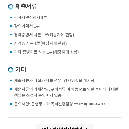
제출서류
강사지원신청서 1부
강의계획서 1부
경력증명서 사본 1부(해당자에 한함)
자격증 사본 1부(해당자에 한함)
기타 증빙자료 사본 1부(해당자에 한함)
기타
제출서류가 사실과 다를 경우, 강사위촉을 해지함
제출서류의 기재착오, 구비서류 미비 등으로 인한 불이익에 대한
책임은 신청자 본인에게 있음
문의사항: 문헌정보과 독서진흥담당 ☎ 054)840-8482~3