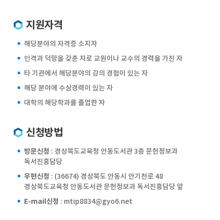
지원자격
해당분야의 자격증 소지자
인격과 덕망을 갖춘 자로 교원이나 교수의 경력을 가진 자
타 기관에서 해당분야의 강의 경험이 있는 자
해당 분야에 수상경력이 있는 자
대학의 해당학과를 졸업한 자
신청방법
방문신청
: 경상북도교육청 안동도서관 3층 문헌정보과
독서진흥담당
우편신청
: (36674) 경상북도 안동시 안기천로 48
경상북도교육청 안동도서관 문헌정보과 독서진흥담당 앞
E-mail신청
: mtip8834@gyo6.net