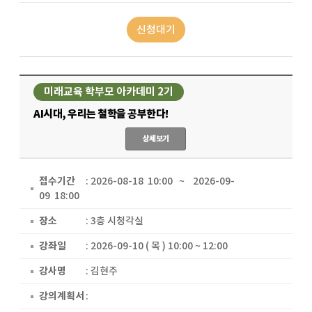
신청대기
미래교육 학부모 아카데미 2기
AI시대, 우리는 철학을 공부한다!
상세보기
접수기간
: 2026-08-18 10:00 ~ 2026-09-
09 18:00
장소
: 3층 시청각실
강좌일
: 2026-09-10 ( 목 ) 10:00 ~ 12:00
강사명
: 김현주
강의계획서
: