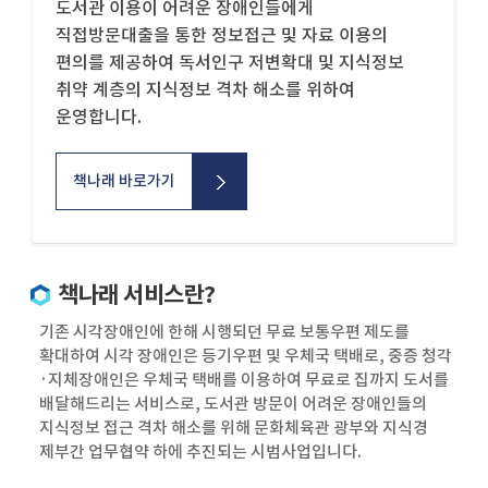
도서관 이용이 어려운 장애인들에게
직접방문대출을 통한 정보접근 및 자료 이용의
편의를 제공하여 독서인구 저변확대 및 지식정보
취약 계층의 지식정보 격차 해소를 위하여
운영합니다.
책나래 바로가기
책나래 서비스란?
기존 시각장애인에 한해 시행되던 무료 보통우편 제도를
확대하여 시각 장애인은 등기우편 및 우체국 택배로, 중증 청각
·지체장애인은 우체국 택배를 이용하여 무료로 집까지 도서를
배달해드리는 서비스로, 도서관 방문이 어려운 장애인들의
지식정보 접근 격차 해소를 위해 문화체육관 광부와 지식경
제부간 업무협약 하에 추진되는 시범사업입니다.