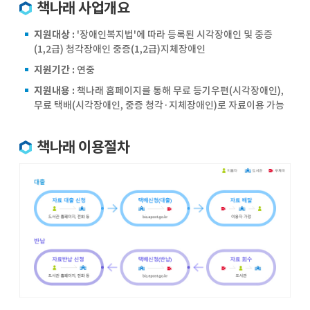
책나래 사업개요
지원대상 :
'장애인복지법'에 따라 등록된 시각장애인 및 중증
(1,2급) 청각장애인 중증(1,2급)지체장애인
지원기간 :
연중
지원내용 :
책나래 홈페이지를 통해 무료 등기우편(시각장애인),
무료 택배(시각장애인, 중증 청각·지체장애인)로 자료이용 가능
책나래 이용절차