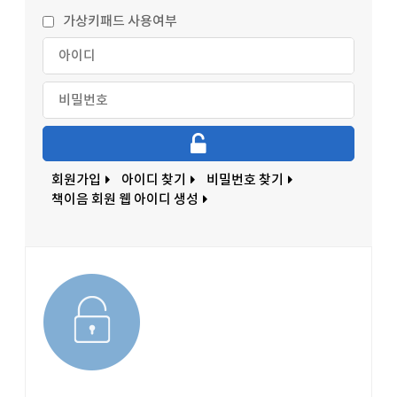
가상키패드 사용여부
회원가입
아이디 찾기
비밀번호 찾기
책이음 회원 웹 아이디 생성