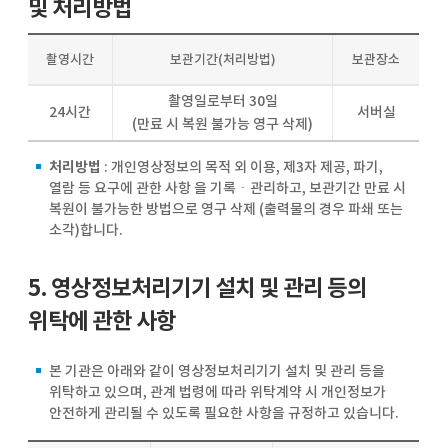
및 처리방법
촬영시간
보관기간(처리방법)
보관장소
촬영일로부터 30일
24시간
서버실
(만료 시 복원 불가능 영구 삭제)
처리방법
: 개인영상정보의 목적 외 이용, 제3자 제공, 파기,
열람 등 요구에 관한 사항 을 기록ㆍ관리하고, 보관기간 만료 시
복원이 불가능한 방법으로 영구 삭제 (출력물의 경우 파쇄 또는
소각)합니다.
5. 영상정보처리기기 설치 및 관리 등의
위탁에 관한 사항
본 기관은 아래와 같이 영상정보처리기기 설치 및 관리 등을
위탁하고 있으며, 관계 법령에 따라 위탁계약 시 개인정보가
안전하게 관리될 수 있도록 필요한 사항을 규정하고 있습니다.