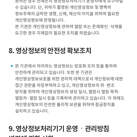
원하는 경우 언제든지 영상정보처리기기 운영자에게 요구하실
수 있습니다. 단, 귀하가 촬영된 개인영상정보 및 명백히
정보주체의 급박한 생명, 신체, 재산의 이익을 위하여 필요한
개인영상정보에 한정됩니다.
본 기관은 개인영상정보에 관하여 열람 또는 존재확인·삭제를
요구한 경우 지체없이 필요한 조치를 하겠습니다.
8. 영상정보의 안전성 확보조치
본 기관에서 처리하는 영상정보는 암호화 조치 등을 통하여
안전하게 관리되고 있습니다. 또한 본 기관은
개인영상정보보호를 위한 관리적 대책으로서 개인정보에 대한
접근 권한을 차등부여하고 있고, 개인영상정보의 위·변조
방지를 위하여 개인영상정보의 생성 일시, 열람시 열람 목적·
열람자·열람 일시 등을 기록하여 관리하고 있습니다. 이 외에도
개인영상정보의 안전한 물리적 보관을 위하여 잠금장치를
설치하고 있습니다.
9. 영상정보처리기기 운영ㆍ관리방침