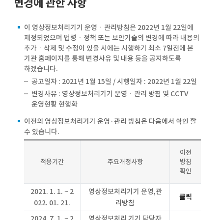
변경에 관한 사항
이 영상정보처리기기 운영ㆍ관리방침은 2022년 1월 22일에
제정되었으며 법령ㆍ정책 또는 보안기술의 변경에 따라 내용의
추가ㆍ삭제 및 수정이 있을 시에는 시행하기 최소 7일전에 본
기관 홈페이지를 통해 변경사유 및 내용 등을 공지하도록
하겠습니다.
공고일자 : 2021년 1월 15일 / 시행일자 : 2022년 1월 22일
변경사유 : 영상정보처리기기 운영ㆍ관리 방침 및 CCTV
운영현황 현행화
이전의 영상정보처리기기 운영·관리 방침은 다음에서 확인 할
수 있습니다.
이전
적용기간
주요개정사항
방침
확인
2021. 1. 1. ~ 2
영상정보처리기기 운영,관
클릭
022. 01. 21.
리방침
2024. 7. 1. ~ 2
영상정보처리 기기 담당자