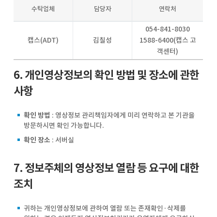
수탁업체
담당자
연락처
054-841-8030
캡스(ADT)
김칠성
1588-6400(캡스 고
객센터)
6. 개인영상정보의 확인 방법 및 장소에 관한
사항
확인 방법
: 영상정보 관리책임자에게 미리 연락하고 본 기관을
방문하시면 확인 가능합니다.
확인 장소
: 서버실
7. 정보주체의 영상정보 열람 등 요구에 대한
조치
귀하는 개인영상정보에 관하여 열람 또는 존재확인·삭제를