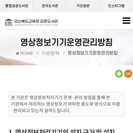
통합공공도서관
전자도서관
가은분관
인스타그램
영상정보기기운영관리방침
영상정보기기운영관리방침
HOME
기관정책
본 기관은 영상정보처리기기 운영·관리 방침을 통해 본
기관에서 처리하는 영상정보가 어떠한 용도와 방식으로 이용
·관리되고 있는지 알려드립니다.
1. 영상정보처리기기의 설치 근거 및 설치