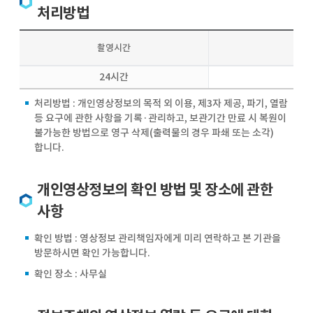
처리방법
촬영시간
24시간
처리방법 : 개인영상정보의 목적 외 이용, 제3자 제공, 파기, 열람
등 요구에 관한 사항을 기록·관리하고, 보관기간 만료 시 복원이
불가능한 방법으로 영구 삭제(출력물의 경우 파쇄 또는 소각)
합니다.
개인영상정보의 확인 방법 및 장소에 관한
사항
확인 방법 : 영상정보 관리책임자에게 미리 연락하고 본 기관을
방문하시면 확인 가능합니다.
확인 장소 : 사무실