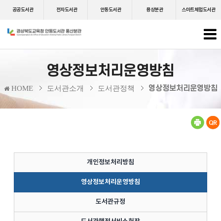
공공도서관
전자도서관
안동도서관
용상분관
스마트체험도서관
영상정보처리운영방침
영상정보처리운영방침
HOME
도서관소개
도서관정책
개인정보처리방침
영상정보처리운영방침
도서관규정