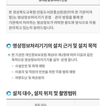
도서관행정서비스헌장
본 경상북도교육청 안동도서관풍산분관(이하 본 기관이라
함)는 영상정보처리기기 운영ㆍ관리 방침을 통해 본
기관에서 처리하는 영상정보가 어떠한 용도와 방식으로 이용
관리되고 있는지 알려드립니다.
영상정보처리기기의 설치 근거 및 설치 목적
본 기관은 개인정보보호법 제25조 제1항에 따라 다음과 같은
목적으로 영상정보처리기기를 설치·운영 합니다.
시설안전 및 화재 예방
이용자 및 직원의 안전을 위한 각종 범죄 예방
차량도난 및 파손방지
설치 대수, 설치 위치 및 촬영범위
설치 대수