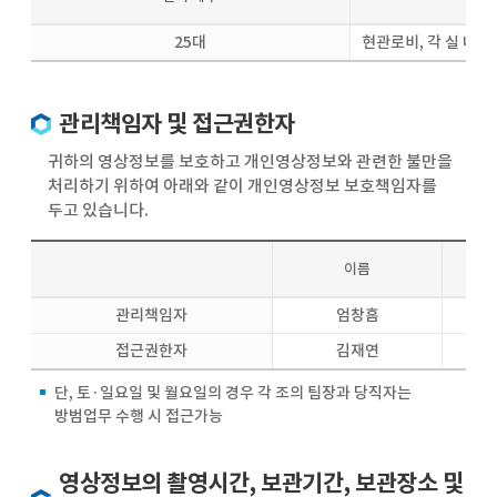
25대
현관로비, 각 실 내부
관리책임자 및 접근권한자
귀하의 영상정보를 보호하고 개인영상정보와 관련한 불만을
처리하기 위하여 아래와 같이 개인영상정보 보호책임자를
두고 있습니다.
이름
관리책임자
엄창흠
접근권한자
김재연
단, 토·일요일 및 월요일의 경우 각 조의 팀장과 당직자는
방범업무 수행 시 접근가능
영상정보의 촬영시간, 보관기간, 보관장소 및