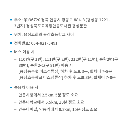
주소: 우)36720 경북 안동시 경동로 884-8 (용상동 1221-
3번지) 경상북도교육청안동도서관 용상분관
위치: 용상교회와 용상초등학교 사이
전화번호: 054-821-5491
버스 이용 시
110번(구 1번), 111번(구 2번), 212번(구 11번), 순환2번(구
80번), 순환2-1(구 81번) 이용 시
[용상동농협 버스정류장] 하차 후 도보 3분, 휠체어 7-8분
[용상초등학교 버스정류장] 하차 후 도보 3분, 휠체어 7-8분
승용차 이용 시
안동시청에서 2.5km, 5분 정도 소요
안동대학교에서 5.5km, 10분 정도 소요
안동터미널, 안동역에서 8.8km, 15분 정도 소요