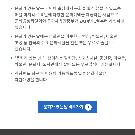
문화가 있는 날은 국민이 일상에서 문화를 쉽게 접할 수 있도록
매달 마지막 수요일에 다양한 문화혜택을 제공하는 사업으로
문화융성위원회와 문화체육관광부가 2014년 1월부터 시행하고
있습니다.
문화가 있는 날에는 영화관을 비롯한 공연장, 박물관, 미술관,
고궁 등 전국의 주요 문화시설을 할인 또는 무료로 즐길 수
있습니다.
'문화가 있는 날'에 참여하는 영화관, 스포츠시설, 공연장, 미술관,
박물관, 문화재, 도서관에서 할인 또는 무료입장이 가능합니다.
직장인도 퇴근 후 이용이 가능하도록 일부 문화시설은
야간개방을 합니다.
문화가 있는 날 바로가기