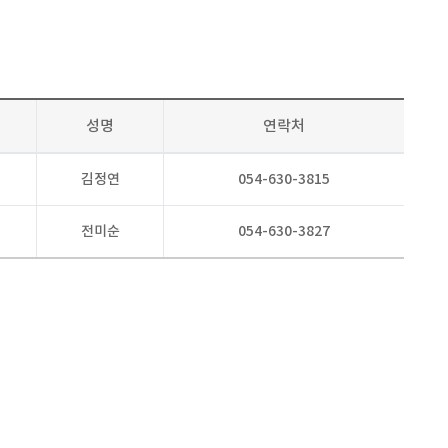
성명
연락처
김정연
054-630-3815
전미순
054-630-3827