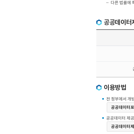
다른 법률에 
공공데이터제
이용방법
전 정부에서 개
공공데이터포
공공데이터 제공
공공데이터제