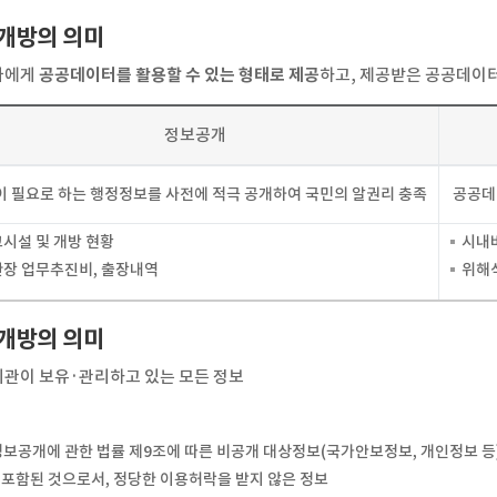
개방의 의미
자에게
공공데이터를 활용할 수 있는 형태로 제공
하고, 제공받은 공공데이
정보공개
 필요로 하는 행정정보를 사전에 적극 공개하여 국민의 알권리 충족
공공데
시설 및 개방 현황
시내
장 업무추진비, 출장내역
위해
개방의 의미
관이 보유·관리하고 있는 모든 정보
보공개에 관한 법률 제9조에 따른 비공개 대상정보(국가안보정보, 개인정보 등
 포함된 것으로서, 정당한 이용허락을 받지 않은 정보