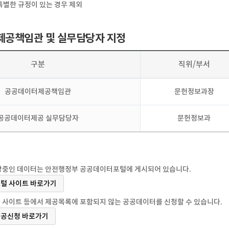
특별한 규정이 있는 경우 제외
공책임관 및 실무담당자 지정
구분
직위/부서
공공데이터제공책임관
문헌정보과장
공공데이터제공 실무담당자
문헌정보과
방중인 데이터는 안전행정부 공공데이터포털에 게시되어 있습니다.
털 사이트 바로가기
 사이트 등에서 제공목록에 포함되지 않는 공공데이터를 신청할 수 있습니다.
공신청 바로가기