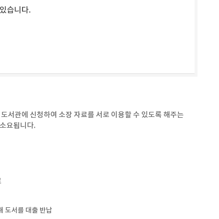
 있습니다.
 도서관에 신청하여 소장 자료를 서로 이용할 수 있도록 해주는
 소요됩니다.
료
 도서를 대출 반납