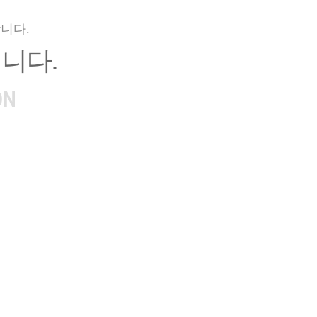
니다.
니다.
ON