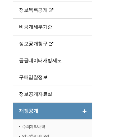
정보목록공개
비공개세부기준
정보공개청구
공공데이터개방제도
구매입찰정보
정보공개자료실
재정공개
수의계약내역
업무추진비내역