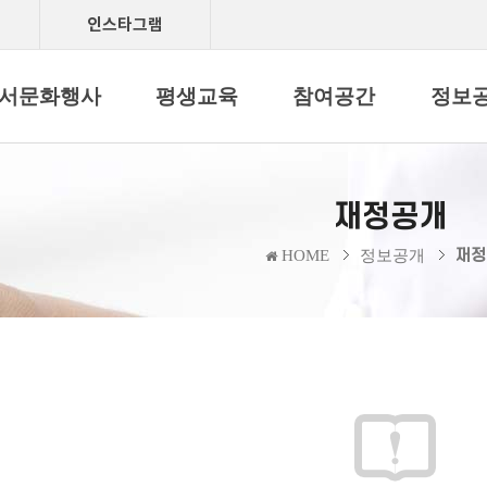
인스타그램
서문화행사
평생교육
참여공간
정보
재정공개
재정
HOME
정보공개