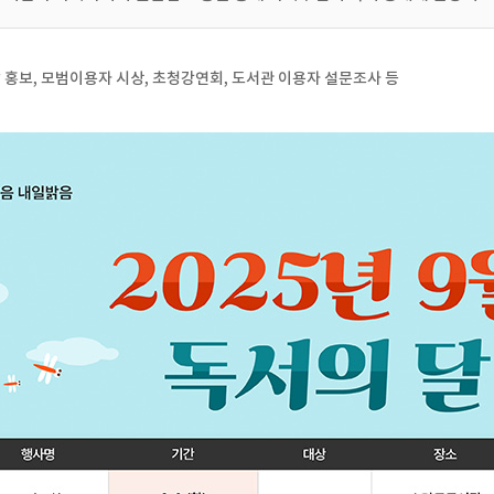
 달 홍보, 모범이용자 시상, 초청강연회, 도서관 이용자 설문조사 등