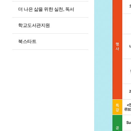
더 나은 삶을 위한 실천, 독서
학교도서관지원
북스타트