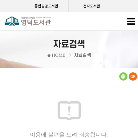
통합공공도서관
전자도서관
자료검색
자료검색
HOME
이용에 불편을 드려 죄송합니다.