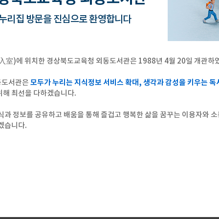
누리집 방문을 진심으로 환영합니다
入室)에 위치한 경상북도교육청 외동도서관은 1988년 4월 20일 개관하
동도서관은
모두가 누리는 지식정보 서비스 확대, 생각과 감성을 키우는 독서
위해 최선을 다하겠습니다.
식과 정보를 공유하고 배움을 통해 즐겁고 행복한 삶을 꿈꾸는 이용자와 소
겠습니다.