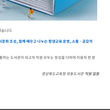
였습니다.
문화 조성, 함께 배우고 나누는 평생교육 운영, 소통 · 공감의
통하는 도서관이 되고자 직원 모두는 정성을 다하여 이용자 한 분
경상북도교육청 외동도서관
직원 일동