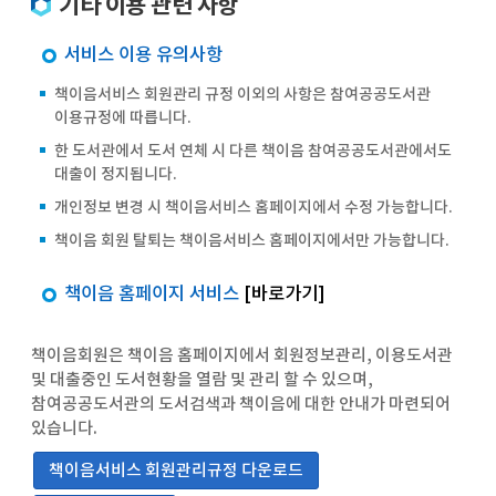
기타 이용 관련 사항
서비스 이용 유의사항
책이음서비스 회원관리 규정 이외의 사항은 참여공공도서관
이용규정에 따릅니다.
한 도서관에서 도서 연체 시 다른 책이음 참여공공도서관에서도
대출이 정지됩니다.
개인정보 변경 시 책이음서비스 홈페이지에서 수정 가능합니다.
책이음 회원 탈퇴는 책이음서비스 홈페이지에서만 가능합니다.
책이음 홈페이지 서비스
[바로가기]
책이음회원은 책이음 홈페이지에서 회원정보관리, 이용도서관
및 대출중인 도서현황을 열람 및 관리 할 수 있으며,
참여공공도서관의 도서검색과 책이음에 대한 안내가 마련되어
있습니다.
책이음서비스 회원관리규정 다운로드