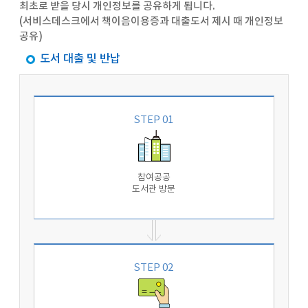
최초로 받을 당시 개인정보를 공유하게 됩니다.
(서비스데스크에서 책이음이용증과 대출도서 제시 때 개인정보
공유)
도서 대출 및 반납
STEP 01
참여공공
도서관 방문
STEP 02