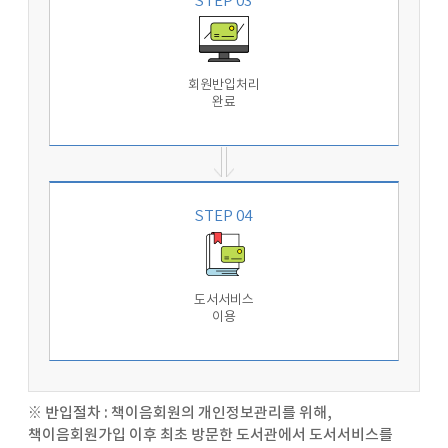
STEP 03
회원반입처리
완료
STEP 04
도서서비스
이용
※ 반입절차 : 책이음회원의 개인정보관리를 위해,
책이음회원가입 이후 최초 방문한 도서관에서 도서서비스를