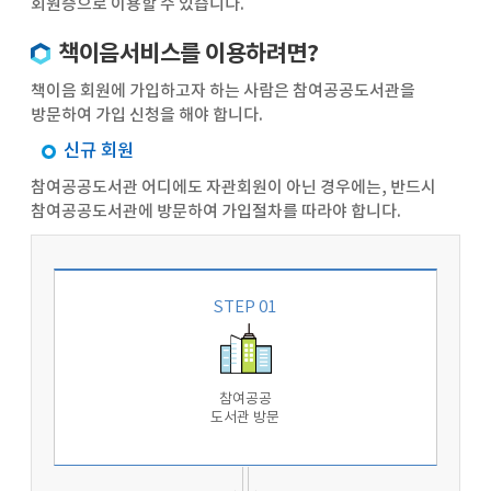
회원증으로 이용할 수 있습니다.
책이음서비스를 이용하려면?
책이음 회원에 가입하고자 하는 사람은 참여공공도서관을
방문하여 가입 신청을 해야 합니다.
신규 회원
참여공공도서관 어디에도 자관회원이 아닌 경우에는, 반드시
참여공공도서관에 방문하여 가입절차를 따라야 합니다.
STEP 01
참여공공
도서관 방문