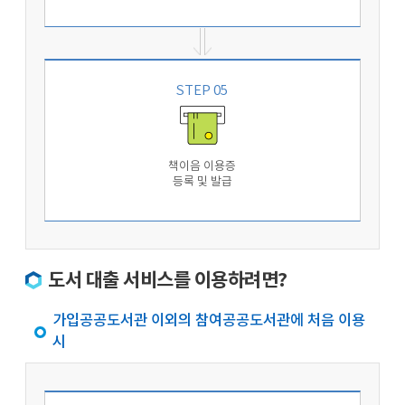
STEP 05
책이음 이용증
등록 및 발급
도서 대출 서비스를 이용하려면?
가입공공도서관 이외의 참여공공도서관에 처음 이용
시