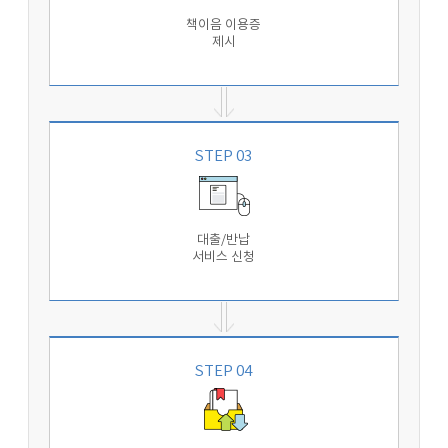
책이음 이용증
제시
STEP 03
대출/반납
서비스 신청
STEP 04