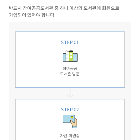
반드시 참여공공도서관 중 하나 이상의 도서관에 회원으로
가입되어 있어야 합니다.
STEP 01
참여공공
도서관 방문
STEP 02
자관 회원증