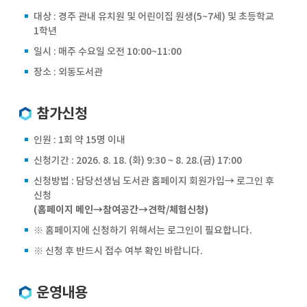
대상 : 경주 관내 유치원 및 어린이집 원생(5~7세) 및 초등학교
1학년
일시 : 매주 수요일 오전 10:00~11:00
장소 : 외동도서관
참가신청
인원 : 1회 약 15명 이내
신청기간 : 2026. 8. 18. (화) 9:30 ~ 8. 28.(금) 17:00
신청방법 : 담당선생님 도서관 홈페이지 회원가입→ 로그인 후
신청
(홈페이지 메인→참여공간→견학/체험신청)
※ 홈페이지에 신청하기 위해서는 로그인이 필요합니다.
※ 신청 후 반드시 접수 여부 확인 바랍니다.
운영내용