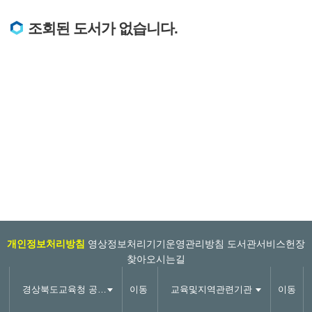
조회된 도서가 없습니다.
개인정보처리방침
영상정보처리기기운영관리방침
도서관서비스헌장
찾아오시는길
경상북도교육청 공공도서관
이동
교육및지역관련기관
이동