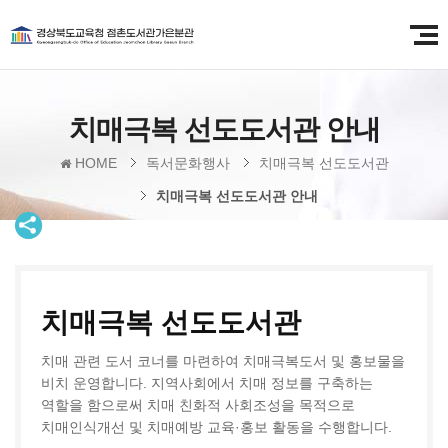
치매극복 선도도서관 안내
HOME
독서문화행사
치매극복 선도도서관
치매극복 선도도서관 안내
치매극복 선도도서관
치매 관련 도서 코너를 마련하여 치매극복도서 및 홍보물을
비치 운영합니다. 지역사회에서 치매 정보를 구축하는
역할을 함으로써 치매 친화적 사회조성을 목적으로
치매인식개선 및 치매예방 교육·홍보 활동을 수행합니다.