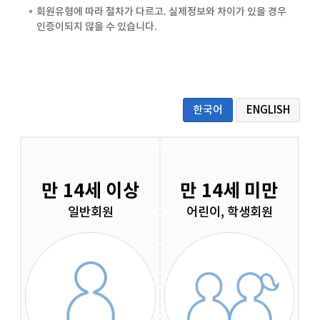
회원유형에 따라 절차가 다르고. 실제정보와 차이가 있을 경우
인증이되지 않을 수 있습니다.
한국어
ENGLISH
만 14세 이상
만 14세 미만
일반회원
어린이, 학생회원