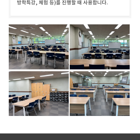
방학특강, 체험 등)를 진행할 때 사용합니다.