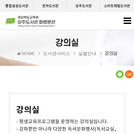
통합공공도서관
전자도서관
상주도서관
스마트체험도서관
강의실
강의실
HOME
도서관서비스
실별안내
강의실
- 평생교육프로그램을 운영하는 강의실입니다.
- 강좌뿐만 아니라 다양한 독서문화행사(독서교실,