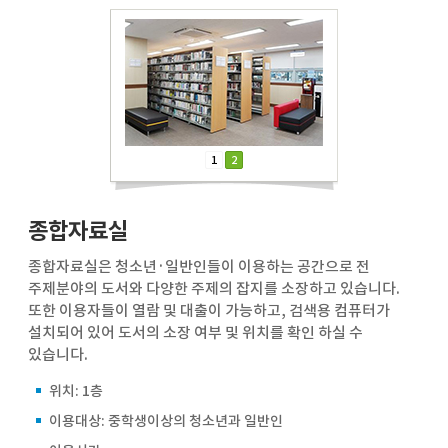
1
2
종합자료실
종합자료실은 청소년·일반인들이 이용하는 공간으로 전
주제분야의 도서와 다양한 주제의 잡지를 소장하고 있습니다.
또한 이용자들이 열람 및 대출이 가능하고, 검색용 컴퓨터가
설치되어 있어 도서의 소장 여부 및 위치를 확인 하실 수
있습니다.
위치: 1층
이용대상: 중학생이상의 청소년과 일반인