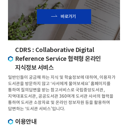
바로가기
CDRS : Collaborative Digital
Reference Service 협력형 온라인
지식정보 서비스
일반인들이 궁금해 하는 지식 및 학술정보에 대하여, 이용자가
도서관을 방문하지 않고 ‘사서에게 물어보세요’ 홈페이지를
통하여 질의답변을 받는 참고서비스로 국립중앙도서관,
지역대표도서관, 공공도서관 360여개 도서관 사서의 협력을
통하여 도서관 소장자료 및 온라인 정보자원 등을 활용하여
답변하는 ‘도서관 서비스’입니다.
이용안내