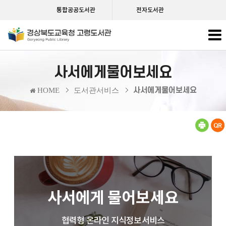
통합공공도서관
전자도서관
사서에게물어보세요
사서에게물어보세요
HOME
도서관서비스
사서에게 물어보세요
협력형 온라인 지식정보서비스