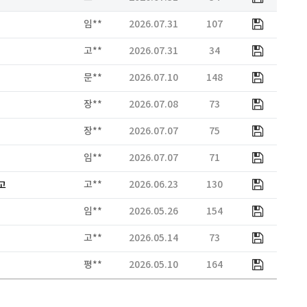
임**
2026.07.31
107
고**
2026.07.31
34
문**
2026.07.10
148
장**
2026.07.08
73
장**
2026.07.07
75
임**
2026.07.07
71
고**
2026.06.23
130
고
임**
2026.05.26
154
고**
2026.05.14
73
평**
2026.05.10
164