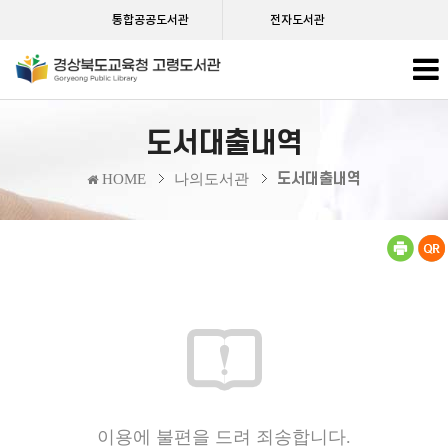
통합공공도서관
전자도서관
도서대출내역
도서대출내역
HOME
나의도서관
이용에 불편을 드려 죄송합니다.