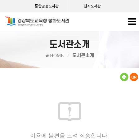
통합공공도서관
전자도서관
도서관소개
도서관소개
HOME
이용에 불편을 드려 죄송합니다.