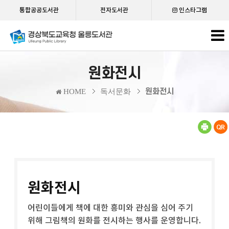
통합공공도서관
전자도서관
인스타그램
원화전시
원화전시
HOME
독서문화
원화전시
어린이들에게 책에 대한 흥미와 관심을 심어 주기
위해 그림책의 원화를 전시하는 행사를 운영합니다.