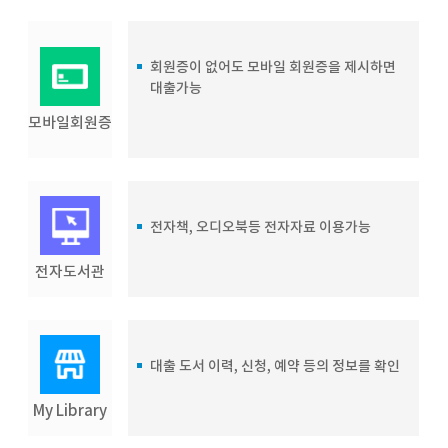
회원증이 없어도 모바일 회원증을 제시하면
대출가능
모바일회원증
전자책, 오디오북등 전자자료 이용가능
전자도서관
대출 도서 이력, 신청, 예약 등의 정보를 확인
My Library