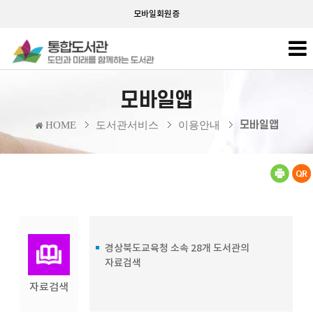
모바일회원증
모바일앱
모바일앱
HOME
도서관서비스
이용안내
경상북도교육청 소속 28개 도서관의
자료검색
자료검색