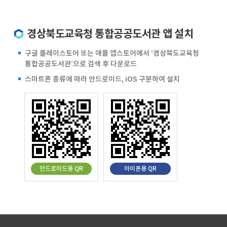
경상북도교육청 통합공공도서관 앱 설치
구글 플레이스토어 또는 애플 앱스토어에서 ‘경상북도교육청
통합공공도서관’으로 검색 후 다운로드
스마트폰 종류에 따라 안드로이드, iOS 구분하여 설치
안드로이드용 QR
아이폰용 QR