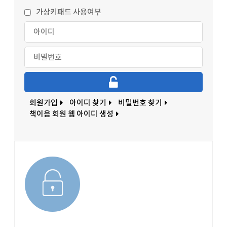
가상키패드 사용여부
회원가입
아이디 찾기
비밀번호 찾기
책이음 회원 웹 아이디 생성