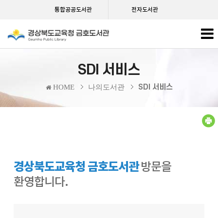
통합공공도서관
전자도서관
SDI 서비스
SDI 서비스
HOME
나의도서관
경상북도교육청 금호도서관
방문을
환영합니다.