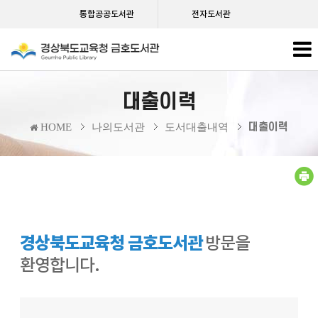
통합공공도서관
전자도서관
대출이력
대출이력
HOME
나의도서관
도서대출내역
경상북도교육청 금호도서관
방문을
환영합니다.