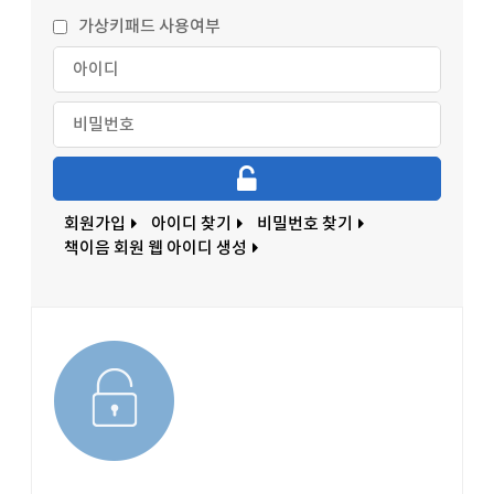
가상키패드 사용여부
회원가입
아이디 찾기
비밀번호 찾기
책이음 회원 웹 아이디 생성