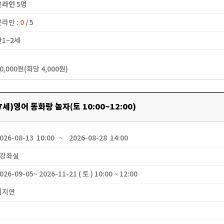
온라인
5명
온라인 :
0
/ 5
만1~2세
40,000원(회당 4,000원)
7세)영어 동화랑 놀자(토 10:00~12:00)
2026-08-13 10:00 ~ 2026-08-28 14:00
 1강좌실
2026-09-05~ 2026-11-21 ( 토 ) 10:00 ~ 12:00
 김지연