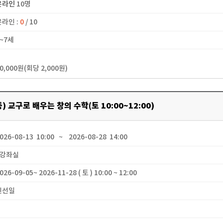
온라인
10명
온라인 :
0
/ 10
6~7세
20,000원(회당 2,000원)
) 교구로 배우는 창의 수학(토 10:00~12:00)
2026-08-13 10:00 ~ 2026-08-28 14:00
 3강좌실
2026-09-05~ 2026-11-28 ( 토 ) 10:00 ~ 12:00
 신선일