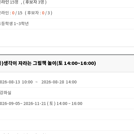
온라인
15명
, (
후보자
3명 )
온라인 :
0
/ 15
( 후보자 :
0
/ 3 )
 초등학생 1~3학년
등)생각이 자라는 그림책 놀이(토 14:00~16:00)
2026-08-13 10:00 ~ 2026-08-28 14:00
 1강좌실
2026-09-05~ 2026-11-21 ( 토 ) 14:00 ~ 16:00