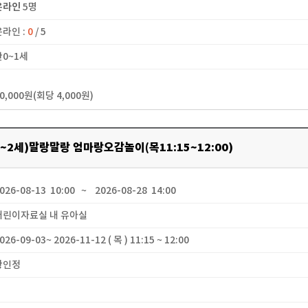
온라인
5명
온라인 :
0
/ 5
만0~1세
40,000원(회당 4,000원)
1~2세)말랑말랑 엄마랑오감놀이(목11:15~12:00)
2026-08-13 10:00 ~ 2026-08-28 14:00
 어린이자료실 내 유아실
2026-09-03~ 2026-11-12 ( 목 ) 11:15 ~ 12:00
 황인정