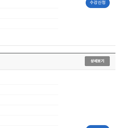
수강신청
상세보기