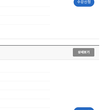
수강신청
상세보기