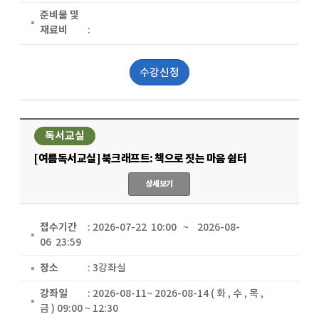
준비물 및
재료비
:
수강신청
독서교실
[여름독서교실] 북크래프트: 책으로 짓는 마음 쉼터
상세보기
접수기간
: 2026-07-22 10:00 ~ 2026-08-
06 23:59
장소
: 3강좌실
강좌일
: 2026-08-11~ 2026-08-14 ( 화 , 수 , 목 ,
금 ) 09:00 ~ 12:30