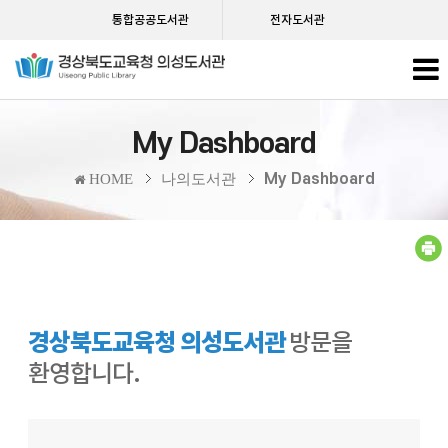
통합공공도서관
전자도서관
My Dashboard
My Dashboard
HOME
나의도서관
경상북도교육청 의성도서관
방문을
환영합니다.