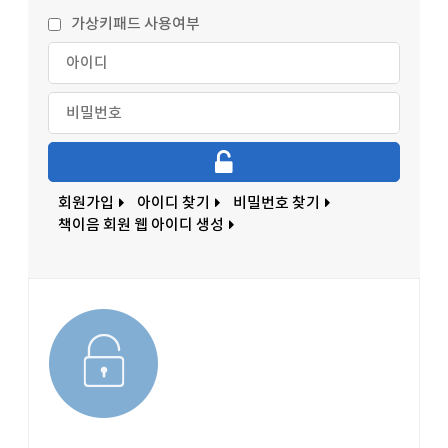
가상키패드 사용여부
회원가입
아이디 찾기
비밀번호 찾기
책이음 회원 웹 아이디 생성