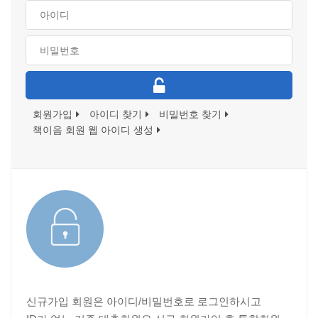
회원가입
아이디 찾기
비밀번호 찾기
책이음 회원 웹 아이디 생성
신규가입 회원은 아이디/비밀번호로 로그인하시고